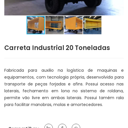
Carreta Industrial 20 Toneladas
Fabricada para auxilio na logística de maquinas e
equipamentos, com tecnologia própria, desenvolvida para
transporte de peças forjadas e afins. Possui acesso nas
laterais, fechamento em lona no sistema de roldana,
permite vão livre em ambas laterais. Possui tamém rala
para facilitar manobras, molas e amortecedores.