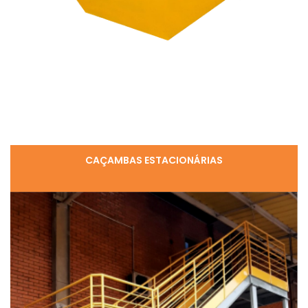
CAÇAMBAS ESTACIONÁRIAS