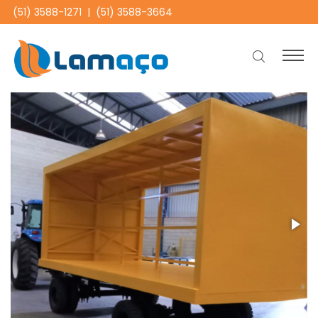
(51) 3588-1271
|
(51) 3588-3664