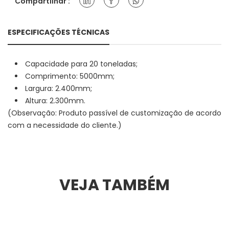
Compartilhar :
ESPECIFICAÇÕES TÉCNICAS
Capacidade para 20 toneladas;
Comprimento: 5000mm;
Largura: 2.400mm;
Altura: 2.300mm.
(Observação: Produto passível de customização de acordo
com a necessidade do cliente.)
VEJA TAMBÉM