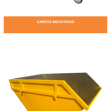
CARROS INDUSTRIAIS