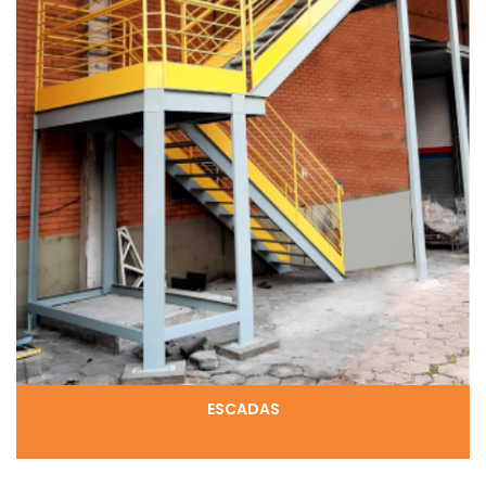
ESCADAS