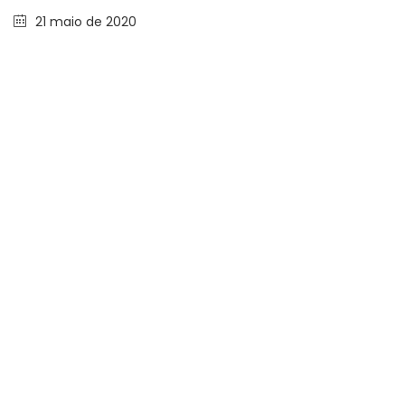
21 maio de 2020