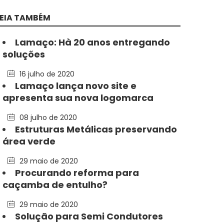
LEIA TAMBÉM
Lamaço: Hà 20 anos entregando
soluções
16 julho de 2020
Lamaço lança novo site e
apresenta sua nova logomarca
08 julho de 2020
Estruturas Metálicas preservando
área verde
29 maio de 2020
Procurando reforma para
caçamba de entulho?
29 maio de 2020
Solução para Semi Condutores