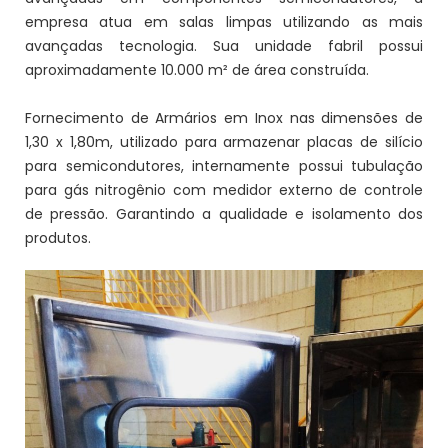
empresa atua em salas limpas utilizando as mais
avançadas tecnologia. Sua unidade fabril possui
aproximadamente 10.000 m² de área construída.
Fornecimento de Armários em Inox nas dimensões de
1,30 x 1,80m, utilizado para armazenar placas de silício
para semicondutores, internamente possui tubulação
para gás nitrogênio com medidor externo de controle
de pressão. Garantindo a qualidade e isolamento dos
produtos.