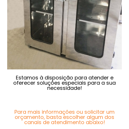
Estamos à disposição para atender e
oferecer soluções especiais para a sua
necessidade!
Para mais informações ou solicitar um
orçamento, basta escolher algum dos
canais de atendimento abaixo!