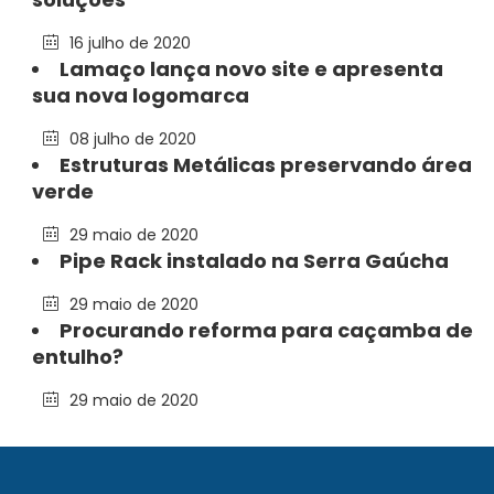
16 julho de 2020
Lamaço lança novo site e apresenta
sua nova logomarca
08 julho de 2020
Estruturas Metálicas preservando área
verde
29 maio de 2020
Pipe Rack instalado na Serra Gaúcha
29 maio de 2020
Procurando reforma para caçamba de
entulho?
29 maio de 2020